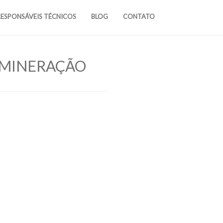
RESPONSÁVEIS TÉCNICOS
BLOG
CONTATO
E MINERAÇÃO