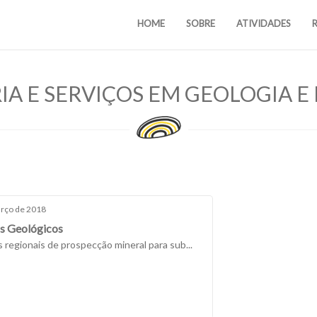
HOME
SOBRE
ATIVIDADES
A E SERVIÇOS EM GEOLOGIA 
rço de 2018
s Geológicos
 regionais de prospecção mineral para sub...