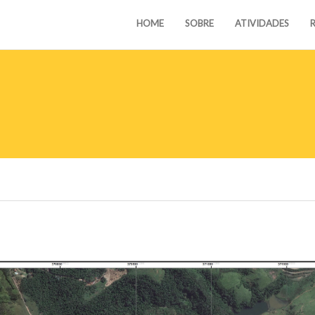
HOME
SOBRE
ATIVIDADES