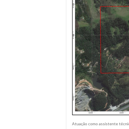
Atuação como assistente técnic