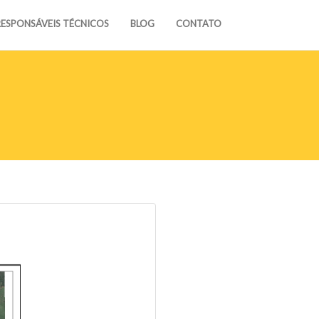
RESPONSÁVEIS TÉCNICOS
BLOG
CONTATO